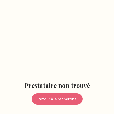
Prestataire non trouvé
Retour à la recherche