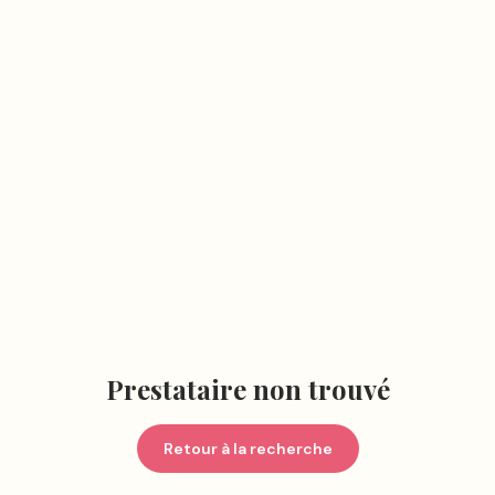
Prestataire non trouvé
Retour à la recherche