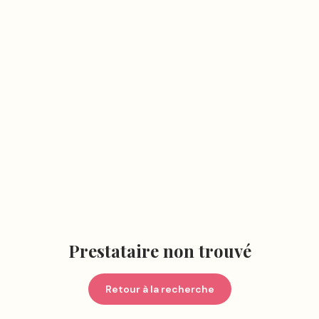
Prestataire non trouvé
Retour à la recherche