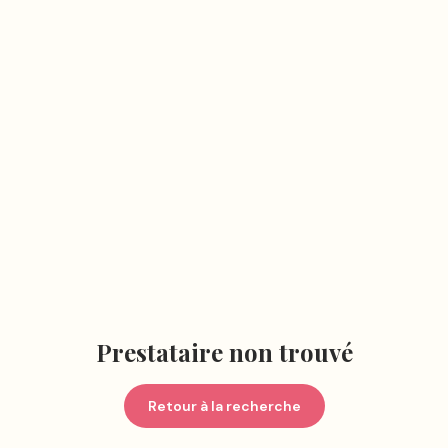
Prestataire non trouvé
Retour à la recherche