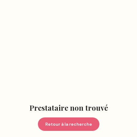
Prestataire non trouvé
Retour à la recherche