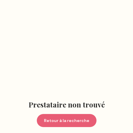
Prestataire non trouvé
Retour à la recherche