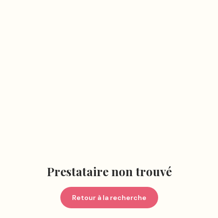
Prestataire non trouvé
Retour à la recherche