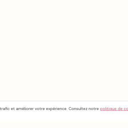
trafic et améliorer votre expérience. Consultez notre
politique de c