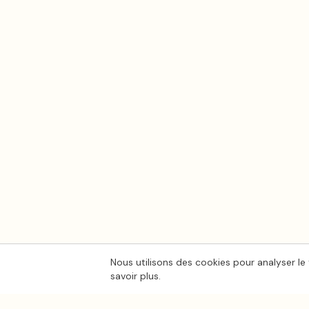
Nous utilisons des cookies pour analyser le 
savoir plus.