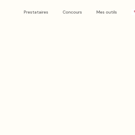
Prestataires
Concours
Mes outils