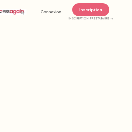
Inscription
Connexion
INSCRIPTION PRESTATAIRE →