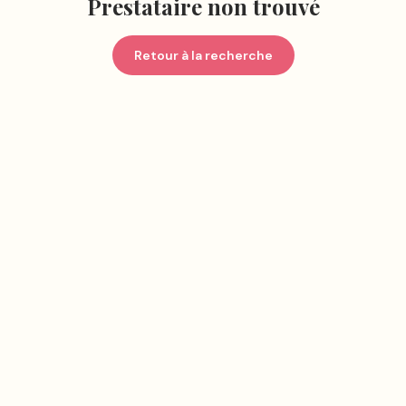
Prestataire non trouvé
Retour à la recherche