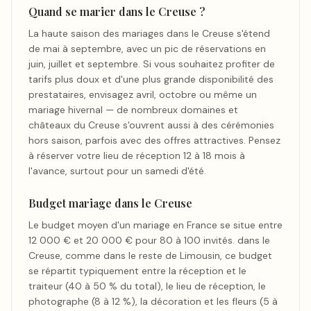
Quand se marier dans le Creuse ?
La haute saison des mariages dans le Creuse s'étend
de mai à septembre, avec un pic de réservations en
juin, juillet et septembre. Si vous souhaitez profiter de
tarifs plus doux et d'une plus grande disponibilité des
prestataires, envisagez avril, octobre ou même un
mariage hivernal — de nombreux domaines et
châteaux du Creuse s'ouvrent aussi à des cérémonies
hors saison, parfois avec des offres attractives. Pensez
à réserver votre lieu de réception 12 à 18 mois à
l'avance, surtout pour un samedi d'été.
Budget mariage dans le Creuse
Le budget moyen d'un mariage en France se situe entre
12 000 € et 20 000 € pour 80 à 100 invités. dans le
Creuse, comme dans le reste de Limousin, ce budget
se répartit typiquement entre la réception et le
traiteur (40 à 50 % du total), le lieu de réception, le
photographe (8 à 12 %), la décoration et les fleurs (5 à