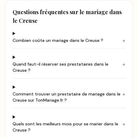
Questions fréquentes sur le mariage
dans
le Creuse
+
Combien coûte un mariage dans le Creuse ?
+
Quand faut-il réserver ses prestataires dans le
Creuse ?
+
Comment trouver un prestataire de mariage dans le
Creuse sur TonMariage.fr ?
+
Quels sont les meilleurs mois pour se marier dans le
Creuse ?