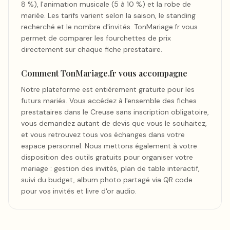
8 %), l'animation musicale (5 à 10 %) et la robe de
mariée. Les tarifs varient selon la saison, le standing
recherché et le nombre d'invités. TonMariage.fr vous
permet de comparer les fourchettes de prix
directement sur chaque fiche prestataire.
Comment TonMariage.fr vous accompagne
Notre plateforme est entièrement gratuite pour les
futurs mariés. Vous accédez à l'ensemble des fiches
prestataires dans le Creuse sans inscription obligatoire,
vous demandez autant de devis que vous le souhaitez,
et vous retrouvez tous vos échanges dans votre
espace personnel. Nous mettons également à votre
disposition des outils gratuits pour organiser votre
mariage : gestion des invités, plan de table interactif,
suivi du budget, album photo partagé via QR code
pour vos invités et livre d'or audio.