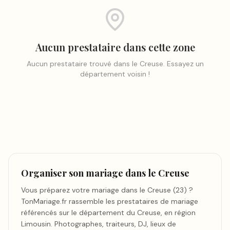
Aucun prestataire dans cette zone
Aucun prestataire trouvé
dans le Creuse
. Essayez un
département voisin !
Organiser son mariage dans le Creuse
Vous préparez votre mariage dans le Creuse (23) ?
TonMariage.fr rassemble les prestataires de mariage
référencés sur le département du Creuse, en région
Limousin. Photographes, traiteurs, DJ, lieux de