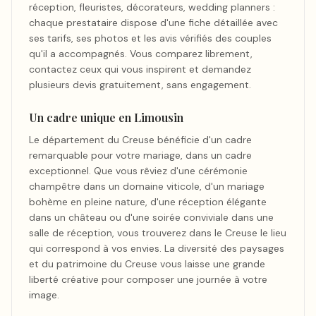
réception, fleuristes, décorateurs, wedding planners :
chaque prestataire dispose d'une fiche détaillée avec
ses tarifs, ses photos et les avis vérifiés des couples
qu'il a accompagnés. Vous comparez librement,
contactez ceux qui vous inspirent et demandez
plusieurs devis gratuitement, sans engagement.
Un cadre unique en Limousin
Le département du Creuse bénéficie d'un cadre
remarquable pour votre mariage, dans un cadre
exceptionnel. Que vous rêviez d'une cérémonie
champêtre dans un domaine viticole, d'un mariage
bohème en pleine nature, d'une réception élégante
dans un château ou d'une soirée conviviale dans une
salle de réception, vous trouverez dans le Creuse le lieu
qui correspond à vos envies. La diversité des paysages
et du patrimoine du Creuse vous laisse une grande
liberté créative pour composer une journée à votre
image.