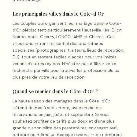
Les principales villes dans le Côte-d'Or
Les couples qui organisent leur mariage dans le Côte-
d'Or plébiscitent particulièrement Hauteville-lès-Dijon,
Noiron-sous-Gevrey, LONGCHAMP et Chivres . Ces
villes concentrent l'essentiel des prestataires
spécialisés (photographes, traiteurs, lieux de réception,
DJ), tout en restant faciles d'accès pour vos invités
venant d'autres régions. N'hésitez pas à filtrer votre
recherche par ville pour trouver les professionnels au
plus près de votre lieu de réception.
Quand se marier dans le Côte-d'Or ?
La haute saison des mariages dans le Côte-d'Or
s'étend de mai à septembre, avec un pic de
réservations en juin, juillet et septembre. Si vous
souhaitez profiter de tarifs plus doux et d'une plus
grande disponibilité des prestataires, envisagez avril,
octobre ou même un mariage hivernal — de nombreux