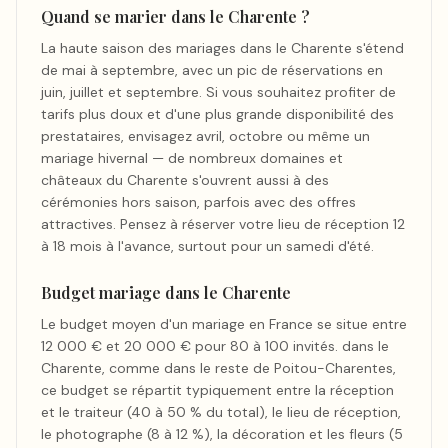
Quand se marier dans le Charente ?
La haute saison des mariages dans le Charente s'étend
de mai à septembre, avec un pic de réservations en
juin, juillet et septembre. Si vous souhaitez profiter de
tarifs plus doux et d'une plus grande disponibilité des
prestataires, envisagez avril, octobre ou même un
mariage hivernal — de nombreux domaines et
châteaux du Charente s'ouvrent aussi à des
cérémonies hors saison, parfois avec des offres
attractives. Pensez à réserver votre lieu de réception 12
à 18 mois à l'avance, surtout pour un samedi d'été.
Budget mariage dans le Charente
Le budget moyen d'un mariage en France se situe entre
12 000 € et 20 000 € pour 80 à 100 invités. dans le
Charente, comme dans le reste de Poitou-Charentes,
ce budget se répartit typiquement entre la réception
et le traiteur (40 à 50 % du total), le lieu de réception,
le photographe (8 à 12 %), la décoration et les fleurs (5