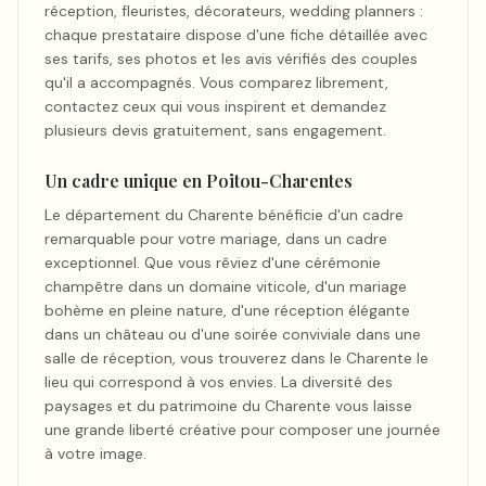
réception, fleuristes, décorateurs, wedding planners :
chaque prestataire dispose d'une fiche détaillée avec
ses tarifs, ses photos et les avis vérifiés des couples
qu'il a accompagnés. Vous comparez librement,
contactez ceux qui vous inspirent et demandez
plusieurs devis gratuitement, sans engagement.
Un cadre unique en Poitou-Charentes
Le département du Charente bénéficie d'un cadre
remarquable pour votre mariage, dans un cadre
exceptionnel. Que vous rêviez d'une cérémonie
champêtre dans un domaine viticole, d'un mariage
bohème en pleine nature, d'une réception élégante
dans un château ou d'une soirée conviviale dans une
salle de réception, vous trouverez dans le Charente le
lieu qui correspond à vos envies. La diversité des
paysages et du patrimoine du Charente vous laisse
une grande liberté créative pour composer une journée
à votre image.