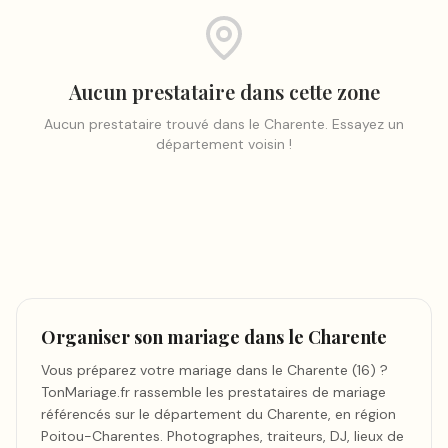
Aucun prestataire dans cette zone
Aucun prestataire trouvé
dans le Charente
. Essayez un
département voisin !
Organiser son mariage dans le Charente
Vous préparez votre mariage dans le Charente (16) ?
TonMariage.fr rassemble les prestataires de mariage
référencés sur le département du Charente, en région
Poitou-Charentes. Photographes, traiteurs, DJ, lieux de