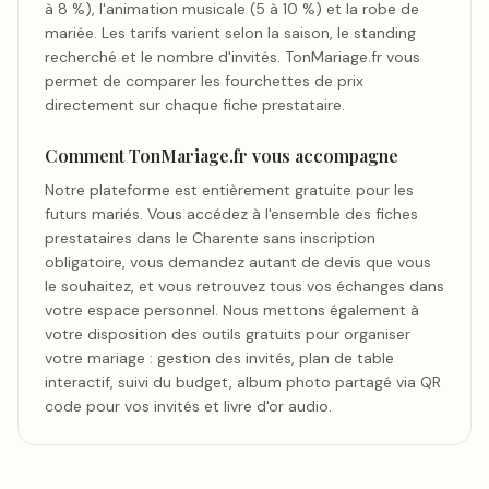
à 8 %), l'animation musicale (5 à 10 %) et la robe de
mariée. Les tarifs varient selon la saison, le standing
recherché et le nombre d'invités. TonMariage.fr vous
permet de comparer les fourchettes de prix
directement sur chaque fiche prestataire.
Comment TonMariage.fr vous accompagne
Notre plateforme est entièrement gratuite pour les
futurs mariés. Vous accédez à l'ensemble des fiches
prestataires dans le Charente sans inscription
obligatoire, vous demandez autant de devis que vous
le souhaitez, et vous retrouvez tous vos échanges dans
votre espace personnel. Nous mettons également à
votre disposition des outils gratuits pour organiser
votre mariage : gestion des invités, plan de table
interactif, suivi du budget, album photo partagé via QR
code pour vos invités et livre d'or audio.