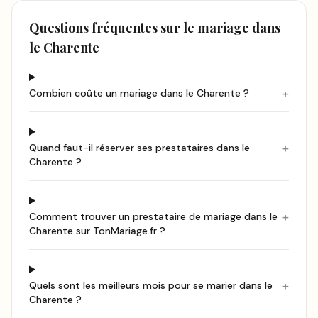
Questions fréquentes sur le mariage
dans
le Charente
+
Combien coûte un mariage dans le Charente ?
+
Quand faut-il réserver ses prestataires dans le
Charente ?
+
Comment trouver un prestataire de mariage dans le
Charente sur TonMariage.fr ?
+
Quels sont les meilleurs mois pour se marier dans le
Charente ?