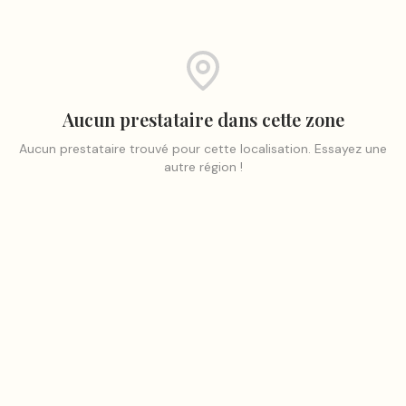
Aucun prestataire dans cette zone
Aucun prestataire trouvé pour cette localisation. Essayez une
autre région !