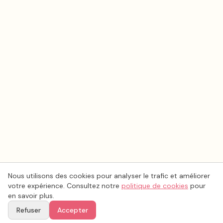
Nous utilisons des cookies pour analyser le trafic et améliorer
votre expérience. Consultez notre
politique de cookies
pour
en savoir plus.
Refuser
Accepter