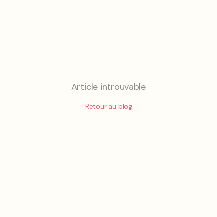
Article introuvable
Retour au blog