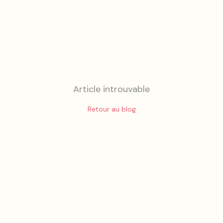
Article introuvable
Retour au blog