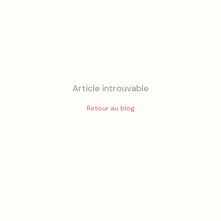
Article introuvable
Retour au blog