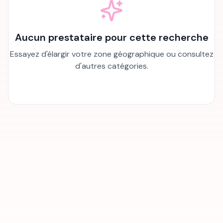
Aucun prestataire pour cette recherche
Essayez d'élargir votre zone géographique ou consultez
d'autres catégories.