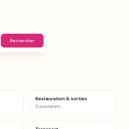
Rechercher
Restauration & sorties
0
prestataire