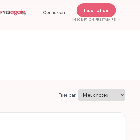
Inscription
Connexion
INSCRIPTION PRESTATAIRE →
Trier par :