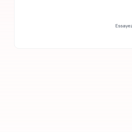
Essayez