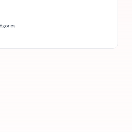
égories.