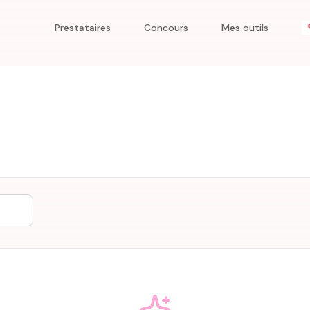
Prestataires
Concours
Mes outils