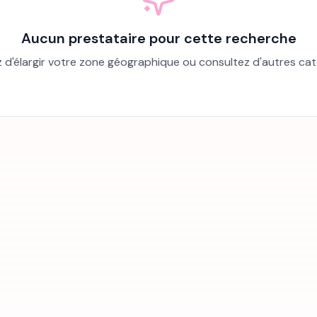
Aucun prestataire pour cette recherche
 d'élargir votre zone géographique ou consultez d'autres cat