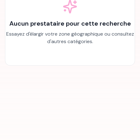
Aucun prestataire pour cette recherche
Essayez d'élargir votre zone géographique ou consultez
d'autres catégories.