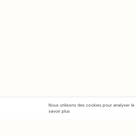
Nous utilisons des cookies pour analyser le 
savoir plus.