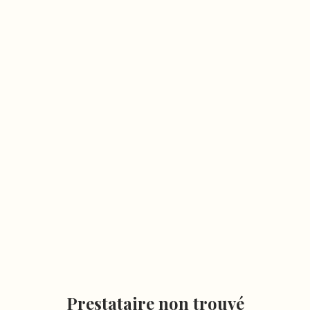
Prestataire non trouvé