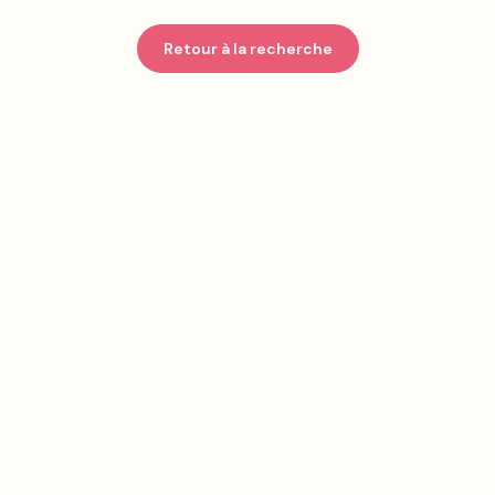
Retour à la recherche