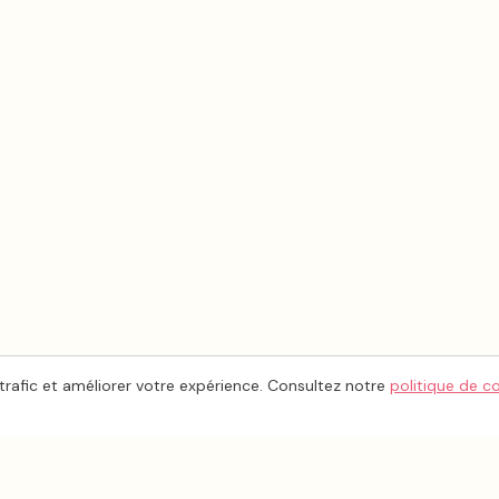
trafic et améliorer votre expérience. Consultez notre
politique de c