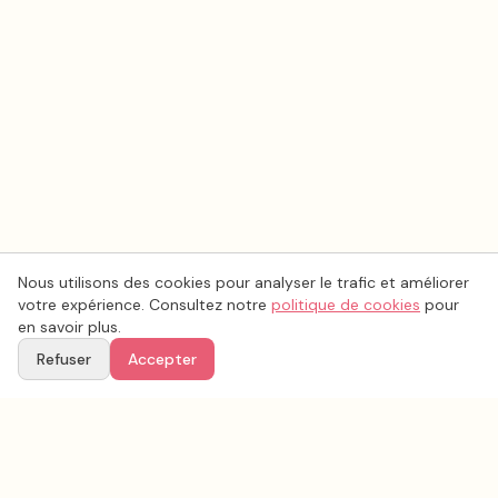
Nous utilisons des cookies pour analyser le trafic et améliorer
votre expérience. Consultez notre
politique de cookies
pour
en savoir plus.
Refuser
Accepter
Ton
Mar
i
age
.fr