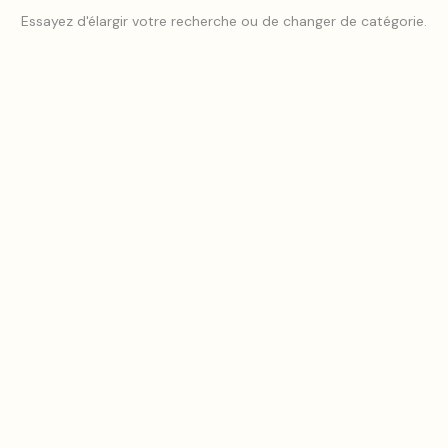
Essayez d'élargir votre recherche ou de changer de catégorie.