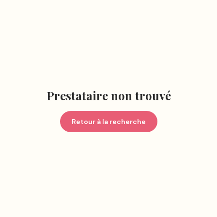
Prestataire non trouvé
Retour à la recherche