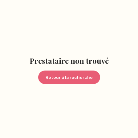
Prestataire non trouvé
Retour à la recherche